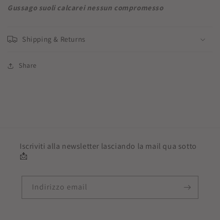
Gussago suoli calcarei nessun compromesso
Shipping & Returns
Share
Iscriviti alla newsletter lasciando la mail qua sotto
📩
Indirizzo email