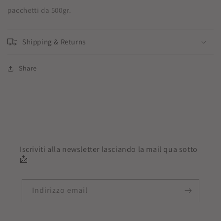
pacchetti da 500gr.
Shipping & Returns
Share
Iscriviti alla newsletter lasciando la mail qua sotto
📩
Indirizzo email