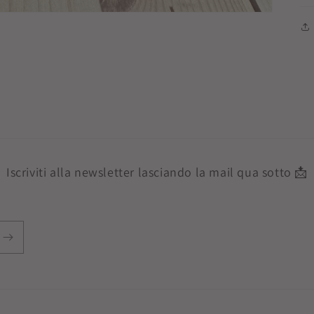
Iscriviti alla newsletter lasciando la mail qua sotto 📩